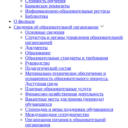
Стоимость обучения
Банковские реквизиты
Информационно-образовательные ресурсы
Библиотека
О филиале
Сведения об образовательной организации
Основные сведения
Структура и органы управления образовательной
организацией
Документы
Образование
Образовательные стандарты и требования
Руководство
Педагогический состав
Материально-техническое обеспечение и
оснащенность образовательного процесса.
Доступная среда
Платные образовательные услуги
Финансово-хозяйственная деятельность
Вакантные места для приема (перевода)
обучающихся
Стипендии и меры поддержки обучающихся
Международное сотрудничество
Организация питания в образовательной
организации